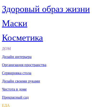
Здоровый образ жизни
Маски
Косметика
ДОМ
Дизайн интерьера
Организация пространства
Сервировка стола
Дизайн своими руками
Чистота в доме
Прекрасный сад
ЕДА