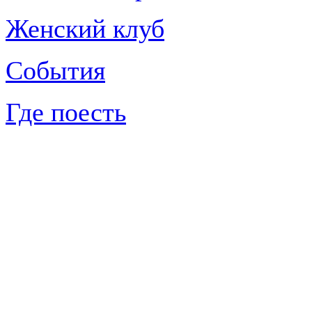
Женский клуб
События
Где поесть