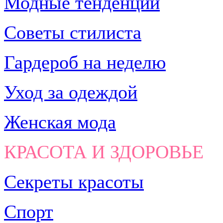
Модные тенденции
Советы стилиста
Гардероб на неделю
Уход за одеждой
Женская мода
КРАСОТА И ЗДОРОВЬЕ
Секреты красоты
Спорт