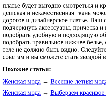
платье будет выгодно смотреться и к
дешевая и некачественная ткань мож
дорогое и дизайнерское платье. Ваш 
подчеркнуть аксессуары, прическа и
подобрать удобную и подходящую об
подобрать правильное нижнее белье, 
теле не должно быть видно. Следуйт
советам и вы сможете стать звездой 
Похожие статьи:
Женская мода
→
Весенне-летняя мод
Женская мода
→
Выбераем красивое 