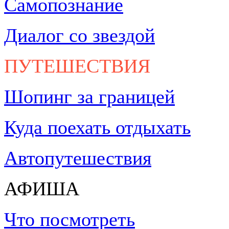
Самопознание
Диалог со звездой
ПУТЕШЕСТВИЯ
Шопинг за границей
Куда поехать отдыхать
Автопутешествия
АФИША
Что посмотреть