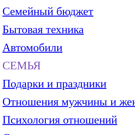
Семейный бюджет
Бытовая техника
Автомобили
СЕМЬЯ
Подарки и праздники
Отношения мужчины и ж
Психология отношений