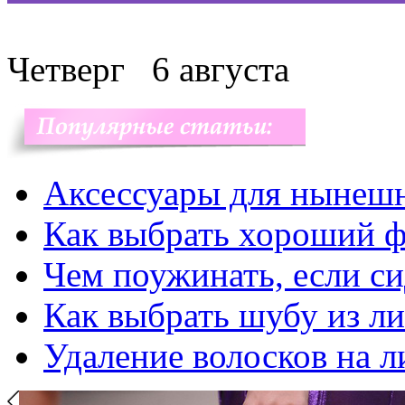
Четверг
6 августа
Аксессуары для нынеш
Как выбрать хороший ф
Чем поужинать, если с
Как выбрать шубу из л
Удаление волосков на л