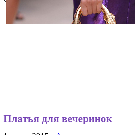
Платья для вечеринок