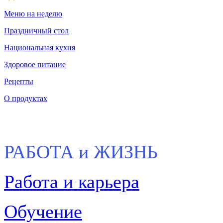
Меню на неделю
Праздничный стол
Национальная кухня
Здоровое питание
Рецепты
О продуктах
РАБОТА и ЖИЗНЬ
Работа и карьера
Обучение