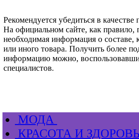
Рекомендуется убедиться в качестве
На официальном сайте, как правило, 
необходимая информация о составе, к
или иного товара. Получить более п
информацию можно, воспользовавши
специалистов.
МОДА
КРАСОТА И ЗДОРОВ