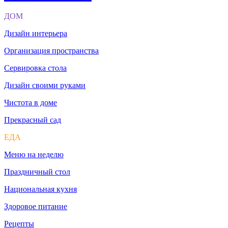
ДОМ
Дизайн интерьера
Организация пространства
Сервировка стола
Дизайн своими руками
Чистота в доме
Прекрасный сад
ЕДА
Меню на неделю
Праздничный стол
Национальная кухня
Здоровое питание
Рецепты