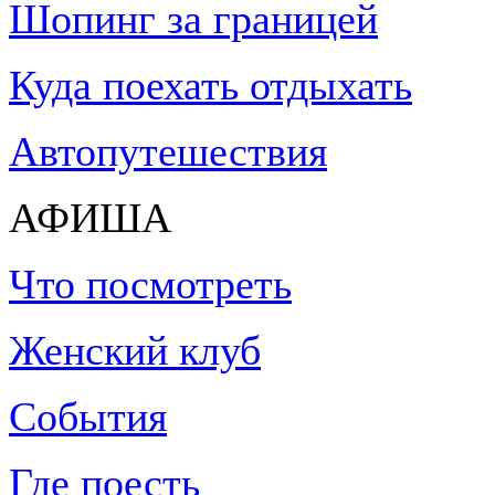
Шопинг за границей
Куда поехать отдыхать
Автопутешествия
АФИША
Что посмотреть
Женский клуб
События
Где поесть