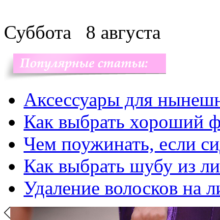
Суббота
8 августа
Аксессуары для нынеш
Как выбрать хороший ф
Чем поужинать, если с
Как выбрать шубу из л
Удаление волосков на л