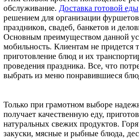
обслуживание.
Доставка готовой еды
решением для организации фуршетов
праздников, свадеб, банкетов и делов
Основным преимуществом данной усл
мобильность. Клиентам не придется т
приготовление блюд и их транспорти
проведения праздника. Все, что потр
выбрать из меню понравившиеся блюд
Только при грамотном выборе надежн
получает качественную еду, пригото
натуральных свежих продуктов. Горя
закуски, мясные и рыбные блюда, де