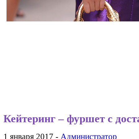
Кейтеринг – фуршет с дос
1 января 2017 -
Администратор