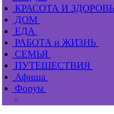
КРАСОТА И ЗДОРОВ
ДОМ
ЕДА
РАБОТА и ЖИЗНЬ
СЕМЬЯ
ПУТЕШЕСТВИЯ
Афиша
Форум