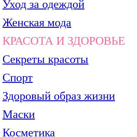
Уход за одеждой
Женская мода
КРАСОТА И ЗДОРОВЬЕ
Секреты красоты
Спорт
Здоровый образ жизни
Маски
Косметика