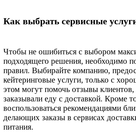
Как выбрать сервисные услуг
Чтобы не ошибиться с выбором макс
подходящего решения, необходимо п
правил. Выбирайте компанию, пред
кейтеринговые услуги, только с хоро
этом могут помочь отзывы клиентов,
заказывали еду с доставкой. Кроме т
воспользоваться рекомендациями близ
делающих заказы в сервисах доставк
питания.