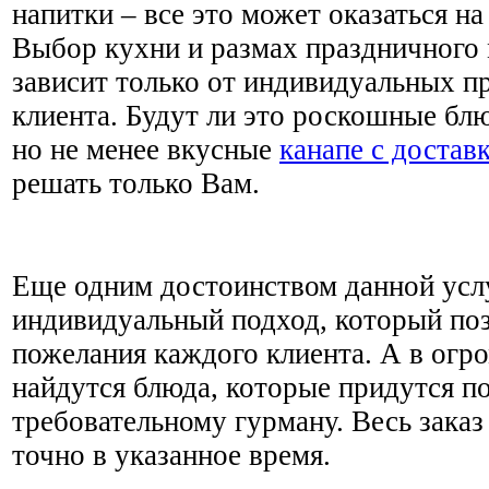
напитки – все это может оказаться на
Выбор кухни и размах праздничного
зависит только от индивидуальных п
клиента. Будут ли это роскошные бл
но не менее вкусные
канапе с достав
решать только Вам.
Еще одним достоинством данной услу
индивидуальный подход, который по
пожелания каждого клиента. А в ог
найдутся блюда, которые придутся п
требовательному гурману. Весь заказ
точно в указанное время.