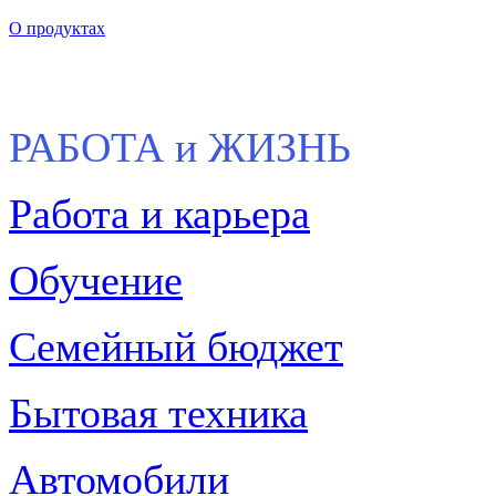
О продуктах
РАБОТА и ЖИЗНЬ
Работа и карьера
Обучение
Семейный бюджет
Бытовая техника
Автомобили