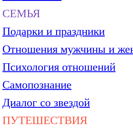
СЕМЬЯ
Подарки и праздники
Отношения мужчины и ж
Психология отношений
Самопознание
Диалог со звездой
ПУТЕШЕСТВИЯ