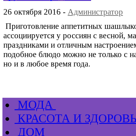
26 октября 2016 -
Администратор
Приготовление аппетитных шашлык
ассоциируется у россиян с весной, м
праздниками и отличным настроением
подобное блюдо можно не только с н
но и в любое время года.
МОДА
КРАСОТА И ЗДОРОВ
ДОМ