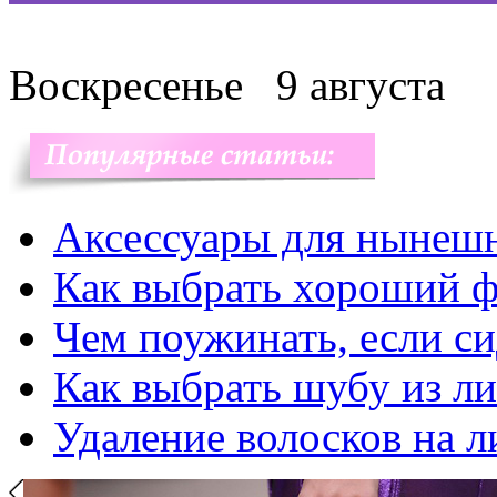
Воскресенье
9 августа
Аксессуары для нынеш
Как выбрать хороший ф
Чем поужинать, если с
Как выбрать шубу из л
Удаление волосков на л