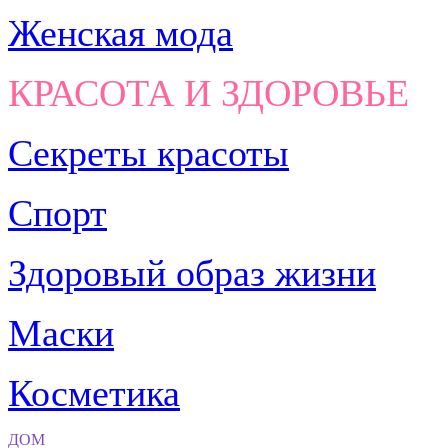
Женская мода
КРАСОТА И ЗДОРОВЬЕ
Секреты красоты
Спорт
Здоровый образ жизни
Маски
Косметика
ДОМ