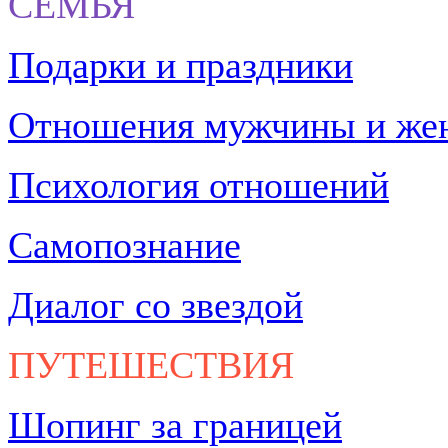
СЕМЬЯ
Подарки и праздники
Отношения мужчины и ж
Психология отношений
Самопознание
Диалог со звездой
ПУТЕШЕСТВИЯ
Шопинг за границей