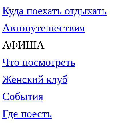
Куда поехать отдыхать
Автопутешествия
АФИША
Что посмотреть
Женский клуб
События
Где поесть