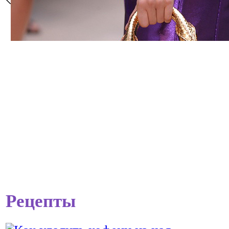
Рецепты