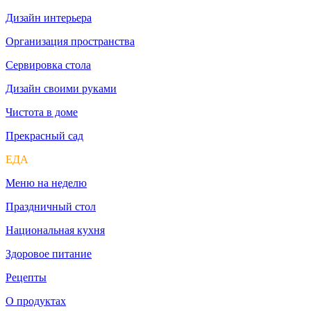
Дизайн интерьера
Организация пространства
Сервировка стола
Дизайн своими руками
Чистота в доме
Прекрасный сад
ЕДА
Меню на неделю
Праздничный стол
Национальная кухня
Здоровое питание
Рецепты
О продуктах