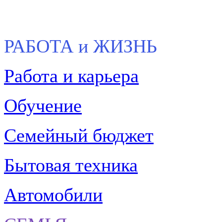
РАБОТА и ЖИЗНЬ
Работа и карьера
Обучение
Семейный бюджет
Бытовая техника
Автомобили