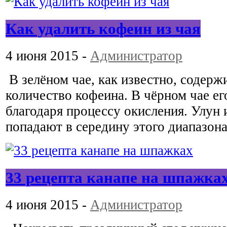
Как удалить кофеин из чая
4 июня 2015 -
Администратор
В зелёном чае, как известно, содер
количество кофеина. В чёрном чае е
благодаря процессу окисления. Улун 
попадают в середину этого диапазона
33 рецепта канапе на шпажка
4 июня 2015 -
Администратор