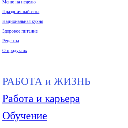
Меню на неделю
Праздничный стол
Национальная кухня
Здоровое питание
Рецепты
О продуктах
РАБОТА и ЖИЗНЬ
Работа и карьера
Обучение