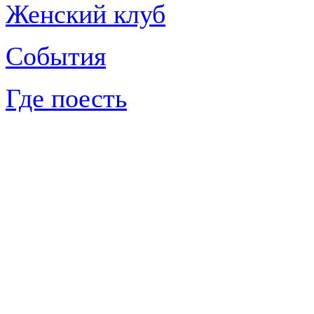
Женский клуб
События
Где поесть