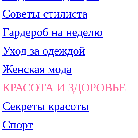
Советы стилиста
Гардероб на неделю
Уход за одеждой
Женская мода
КРАСОТА И ЗДОРОВЬЕ
Секреты красоты
Спорт