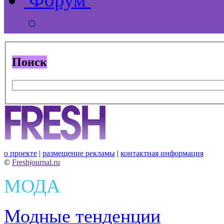
Поиск
о проекте
|
размещение рекламы
|
контактная информация
©
Freshjournal.ru
МОДА
Модные тенденции