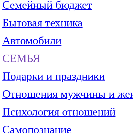
Семейный бюджет
Бытовая техника
Автомобили
СЕМЬЯ
Подарки и праздники
Отношения мужчины и ж
Психология отношений
Самопознание