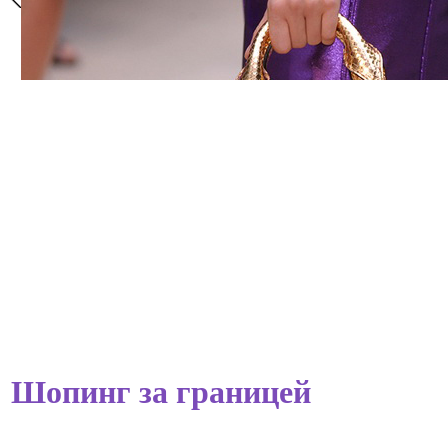
Шопинг за границей