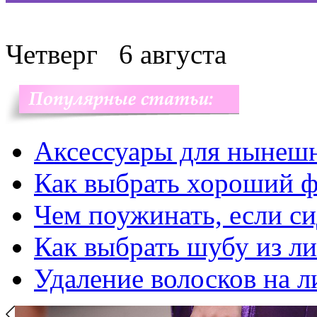
Четверг
6 августа
Аксессуары для нынеш
Как выбрать хороший ф
Чем поужинать, если с
Как выбрать шубу из л
Удаление волосков на л