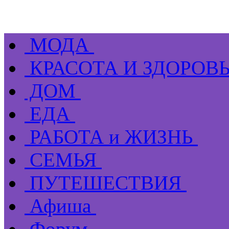
МОДА
КРАСОТА И ЗДОРОВ
ДОМ
ЕДА
РАБОТА и ЖИЗНЬ
СЕМЬЯ
ПУТЕШЕСТВИЯ
Афиша
Форум