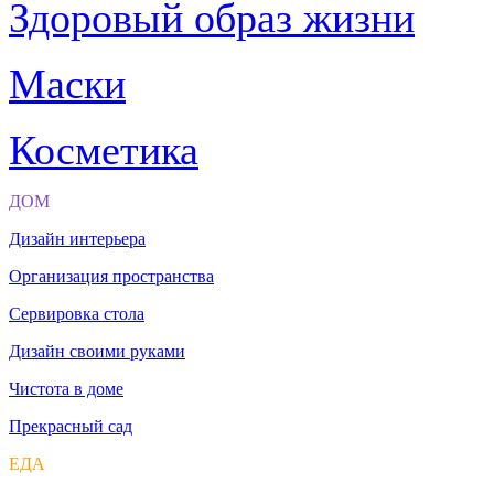
Здоровый образ жизни
Маски
Косметика
ДОМ
Дизайн интерьера
Организация пространства
Сервировка стола
Дизайн своими руками
Чистота в доме
Прекрасный сад
ЕДА