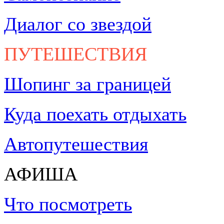
Диалог со звездой
ПУТЕШЕСТВИЯ
Шопинг за границей
Куда поехать отдыхать
Автопутешествия
АФИША
Что посмотреть