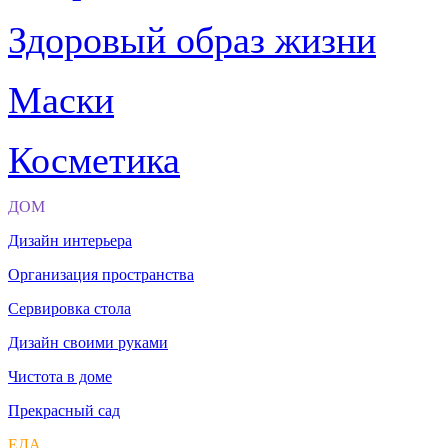
Здоровый образ жизни
Маски
Косметика
ДОМ
Дизайн интерьера
Организация пространства
Сервировка стола
Дизайн своими руками
Чистота в доме
Прекрасный сад
ЕДА