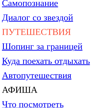
Самопознание
Диалог со звездой
ПУТЕШЕСТВИЯ
Шопинг за границей
Куда поехать отдыхать
Автопутешествия
АФИША
Что посмотреть