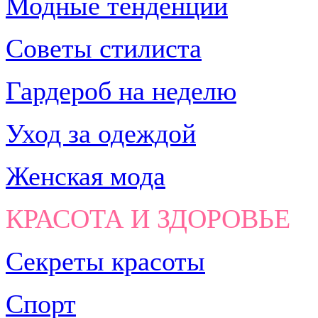
Модные тенденции
Советы стилиста
Гардероб на неделю
Уход за одеждой
Женская мода
КРАСОТА И ЗДОРОВЬЕ
Секреты красоты
Спорт