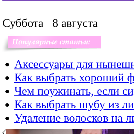
Суббота
8 августа
Аксессуары для нынеш
Как выбрать хороший ф
Чем поужинать, если с
Как выбрать шубу из л
Удаление волосков на л