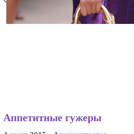
Аппетитные гужеры