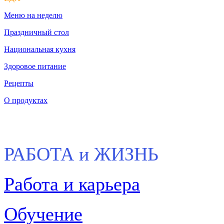
Меню на неделю
Праздничный стол
Национальная кухня
Здоровое питание
Рецепты
О продуктах
РАБОТА и ЖИЗНЬ
Работа и карьера
Обучение