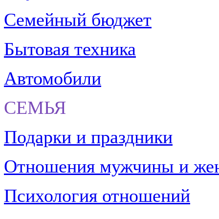
Семейный бюджет
Бытовая техника
Автомобили
СЕМЬЯ
Подарки и праздники
Отношения мужчины и ж
Психология отношений