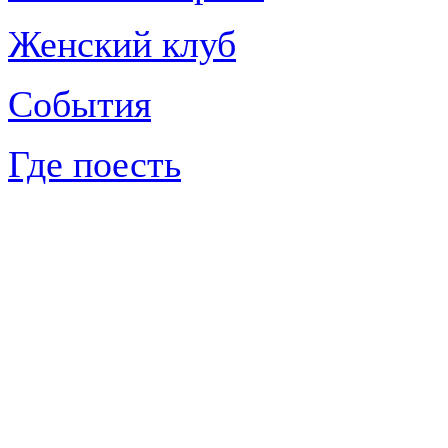
Женский клуб
События
Где поесть