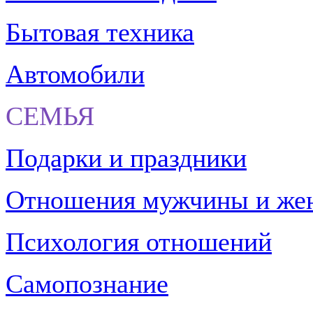
Бытовая техника
Автомобили
СЕМЬЯ
Подарки и праздники
Отношения мужчины и ж
Психология отношений
Самопознание