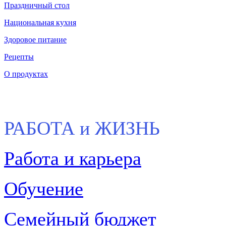
Праздничный стол
Национальная кухня
Здоровое питание
Рецепты
О продуктах
РАБОТА и ЖИЗНЬ
Работа и карьера
Обучение
Семейный бюджет