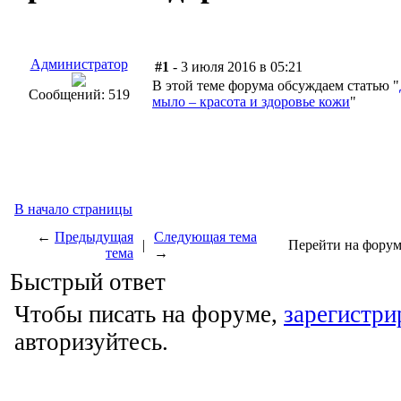
Администратор
#1
- 3 июля 2016 в 05:21
В этой теме форума обсуждаем статью "
Сообщений: 519
мыло – красота и здоровье кожи
"
В начало страницы
←
Предыдущая
Следующая тема
|
Перейти на форум
тема
→
Быстрый ответ
Чтобы писать на форуме,
зарегистри
авторизуйтесь.