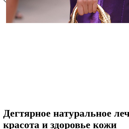
Дегтярное натуральное ле
красота и здоровье кожи