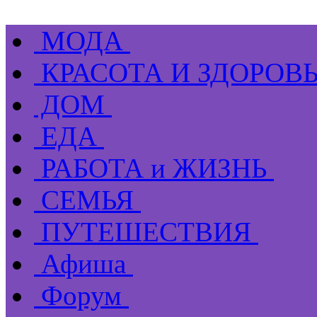
МОДА
КРАСОТА И ЗДОРОВ
ДОМ
ЕДА
РАБОТА и ЖИЗНЬ
СЕМЬЯ
ПУТЕШЕСТВИЯ
Афиша
Форум