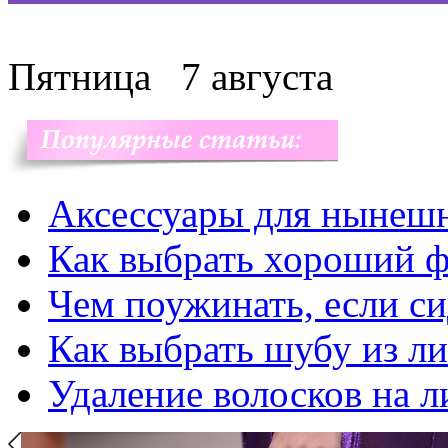
Пятница
7 августа
Аксессуары для нынеш
Как выбрать хороший ф
Чем поужинать, если с
Как выбрать шубу из л
Удаление волосков на л