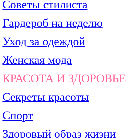
Советы стилиста
Гардероб на неделю
Уход за одеждой
Женская мода
КРАСОТА И ЗДОРОВЬЕ
Секреты красоты
Спорт
Здоровый образ жизни