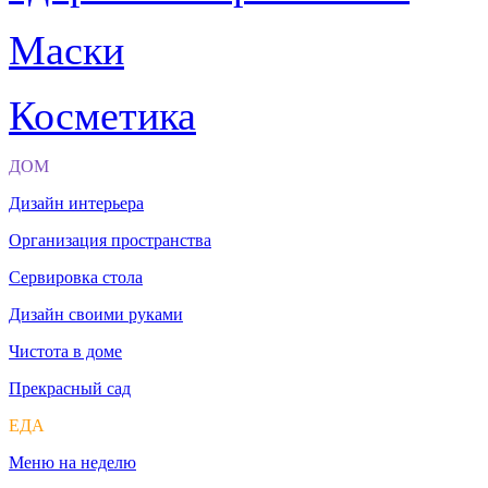
Маски
Косметика
ДОМ
Дизайн интерьера
Организация пространства
Сервировка стола
Дизайн своими руками
Чистота в доме
Прекрасный сад
ЕДА
Меню на неделю