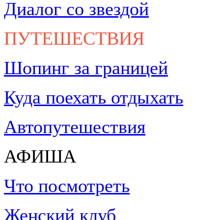
Диалог со звездой
ПУТЕШЕСТВИЯ
Шопинг за границей
Куда поехать отдыхать
Автопутешествия
АФИША
Что посмотреть
Женский клуб