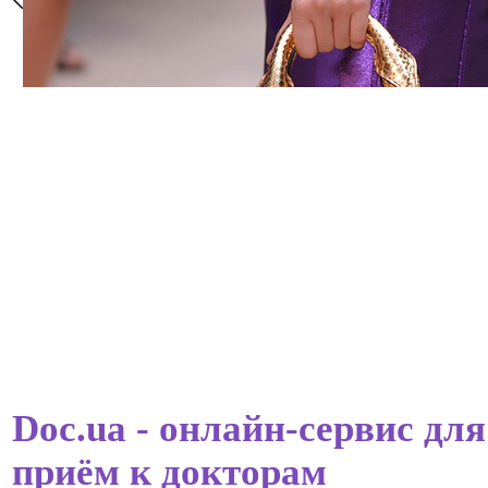
Doc.ua - онлайн-сервис для
приём к докторам