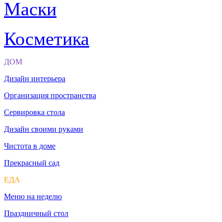
Маски
Косметика
ДОМ
Дизайн интерьера
Организация пространства
Сервировка стола
Дизайн своими руками
Чистота в доме
Прекрасный сад
ЕДА
Меню на неделю
Праздничный стол