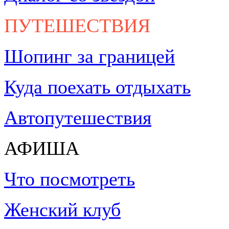
ПУТЕШЕСТВИЯ
Шопинг за границей
Куда поехать отдыхать
Автопутешествия
АФИША
Что посмотреть
Женский клуб