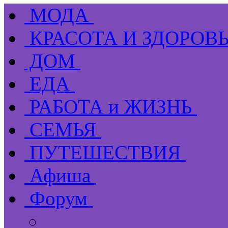
МОДА
КРАСОТА И ЗДОРОВ
ДОМ
ЕДА
РАБОТА и ЖИЗНЬ
СЕМЬЯ
ПУТЕШЕСТВИЯ
Афиша
Форум