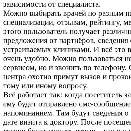
зависимости от специалиста.
Можно выбирать врачей по разным па
специализации, отзывам, рейтингу, м
этого пользователь получает различ
предложения от партнёров, сведения 
устраиваемых клиниками. И всё это в
очень удобно. Можно пользоваться не
сервисом, но и звонить по телефону. 
центра охотно примут вызов и проко
тому или иному вопросу.
Всё работает так: когда посетитель з
ему будет отправлено смс-сообщение,
напоминанием. Там будут сведения о 
дате визита к доктору. После посеще
можно будет создать отзыв – как о кл