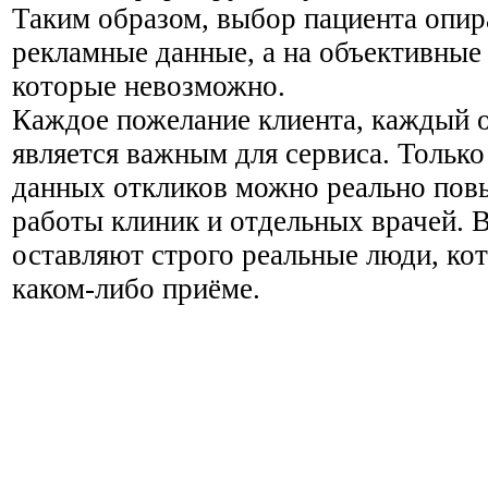
Таким образом, выбор пациента опира
рекламные данные, а на объективные
которые невозможно.
Каждое пожелание клиента, каждый о
является важным для сервиса. Тольк
данных откликов можно реально пов
работы клиник и отдельных врачей. 
оставляют строго реальные люди, ко
каком-либо приёме.