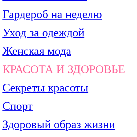
Гардероб на неделю
Уход за одеждой
Женская мода
КРАСОТА И ЗДОРОВЬЕ
Секреты красоты
Спорт
Здоровый образ жизни