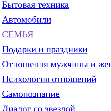
Бытовая техника
Автомобили
СЕМЬЯ
Подарки и праздники
Отношения мужчины и ж
Психология отношений
Самопознание
Диалог со звездой