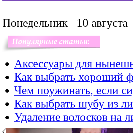
Понедельник
10 августа
Аксессуары для нынеш
Как выбрать хороший ф
Чем поужинать, если с
Как выбрать шубу из л
Удаление волосков на л