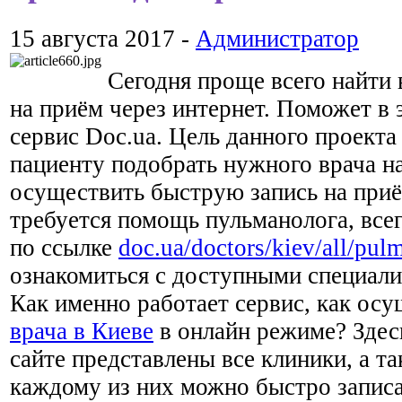
15 августа 2017 -
Администратор
Сегодня проще всего найти в
на приём через интернет. Поможет в
сервис Doc.ua. Цель данного проект
пациенту подобрать нужного врача на
осуществить быструю запись на приё
требуется помощь пульманолога, все
по ссылке
doc.ua/doctors/kiev/all/pu
ознакомиться с доступными специали
Как именно работает сервис, как ос
врача в Киеве
в онлайн режиме? Здесь
сайте представлены все клиники, а та
каждому из них можно быстро записа