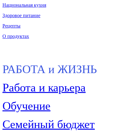
Национальная кухня
Здоровое питание
Рецепты
О продуктах
РАБОТА и ЖИЗНЬ
Работа и карьера
Обучение
Семейный бюджет