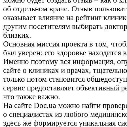
об отдельном враче. Отзыв пользоват
оказывает влияние на рейтинг клиник
другим посетителям выбирать доктор
близких.
Основная миссия проекта в том, что
был уверен: его здоровье находится 
Именно поэтому вся информация, оп
сайте о клиниках и врачах, тщательно
только потом становится общедоступ
сервис предоставляет объективный р
что также важно.
На сайте Doc.ua можно найти пров
о специалистах из любого медицинск
здесь же формируется уникальная си