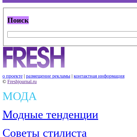
Поиск
о проекте
|
размещение рекламы
|
контактная информация
©
Freshjournal.ru
МОДА
Модные тенденции
Советы стилиста