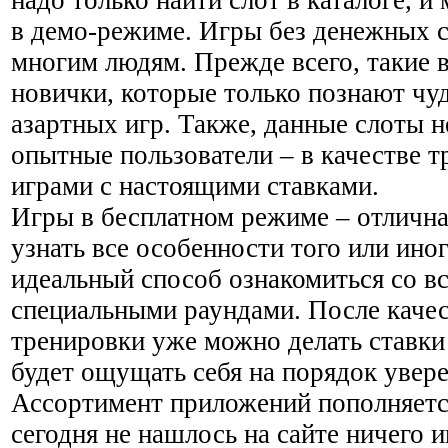
в демо-режиме. Игры без денежных 
многим людям. Прежде всего, такие 
новички, которые только познают чу
азартных игр. Также, данные слоты 
опытные пользователи – в качестве т
играми с настоящими ставками.
Игры в бесплатном режиме – отличн
узнать все особенности того или иног
идеальный способ ознакомиться со в
специальными раундами. После каче
тренировки уже можно делать ставки
будет ощущать себя на порядок увере
Ассортимент приложений пополняетс
сегодня не нашлось на сайте ничего 