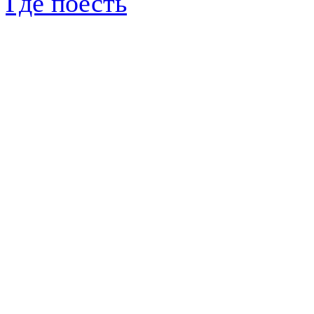
Где поесть