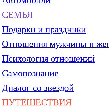
Автомобили
СЕМЬЯ
Подарки и праздники
Отношения мужчины и ж
Психология отношений
Самопознание
Диалог со звездой
ПУТЕШЕСТВИЯ