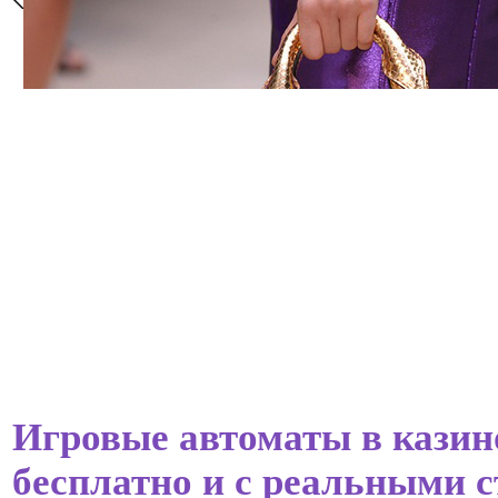
Игровые автоматы в казин
бесплатно и с реальными 