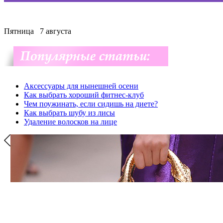
Пятница
7 августа
Аксессуары для нынешней осени
Как выбрать хороший фитнес-клуб
Чем поужинать, если сидишь на диете?
Как выбрать шубу из лисы
Удаление волосков на лице