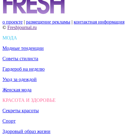
о проекте
|
размещение рекламы
|
контактная информация
©
Freshjournal.ru
МОДА
Модные тенденции
Советы стилиста
Гардероб на неделю
Уход за одеждой
Женская мода
КРАСОТА И ЗДОРОВЬЕ
Секреты красоты
Спорт
Здоровый образ жизни