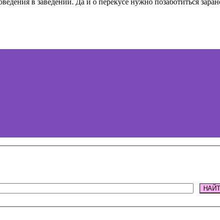
ведения в заведении. Да и о перекусе нужно позаботиться заран