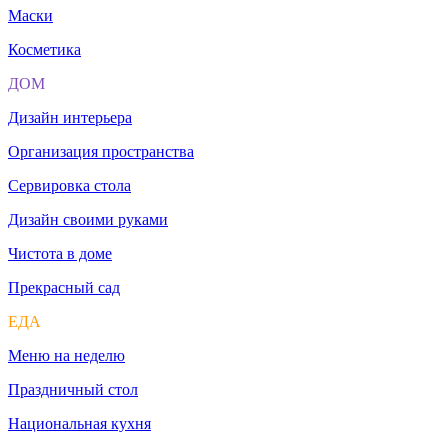
Маски
Косметика
ДОМ
Дизайн интерьера
Организация пространства
Сервировка стола
Дизайн своими руками
Чистота в доме
Прекрасный сад
ЕДА
Меню на неделю
Праздничный стол
Национальная кухня