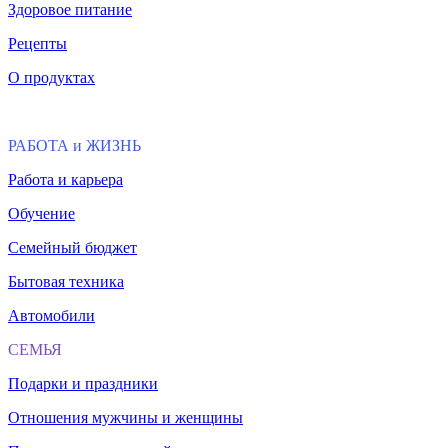
Здоровое питание
Рецепты
О продуктах
РАБОТА и ЖИЗНЬ
Работа и карьера
Обучение
Семейный бюджет
Бытовая техника
Автомобили
СЕМЬЯ
Подарки и праздники
Отношения мужчины и женщины