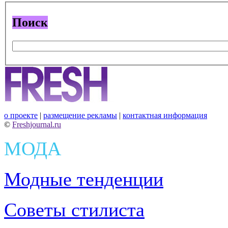
Поиск
о проекте
|
размещение рекламы
|
контактная информация
©
Freshjournal.ru
МОДА
Модные тенденции
Советы стилиста