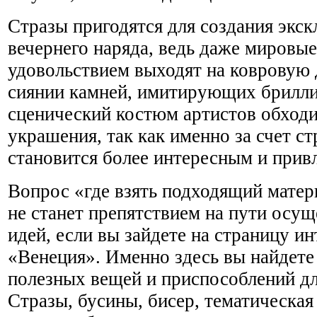
Стразы пригодятся для создания экс
вечернего наряда, ведь даже мировые
удовольствием выходят на ковровую 
сиянии камней, имитирующих брилли
сценический костюм артистов обходи
украшения, так как именно за счет ст
становится более интересным и прив
Вопрос «где взять подходящий мате
не станет препятствием на пути осу
идей, если вы зайдете на страницу ин
«Венеция». Именно здесь вы найдете 
полезных вещей и приспособлений дл
Стразы, бусины, бисер, тематическая