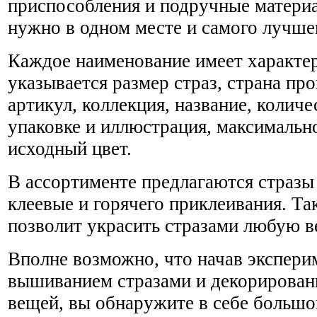
приспособления и подручные материа
нужно в одном месте и самого лучшег
Каждое наименование имеет характер
указывается размер страз, страна про
артикул, коллекция, название, количе
упаковке и иллюстрация, максималь
исходный цвет.
В ассортименте предлагаются страз
клеевые и горячего приклеивания. Та
позволит украсить стразами любую в
Вполне возможно, что начав экспери
вышиванием стразами и декорирован
вещей, вы обнаружите в себе большо