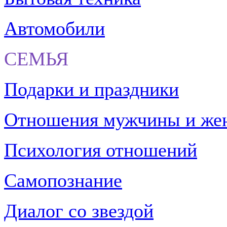
Автомобили
СЕМЬЯ
Подарки и праздники
Отношения мужчины и ж
Психология отношений
Самопознание
Диалог со звездой