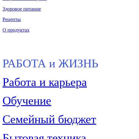
Здоровое питание
Рецепты
О продуктах
РАБОТА и ЖИЗНЬ
Работа и карьера
Обучение
Семейный бюджет
Бытовая техника