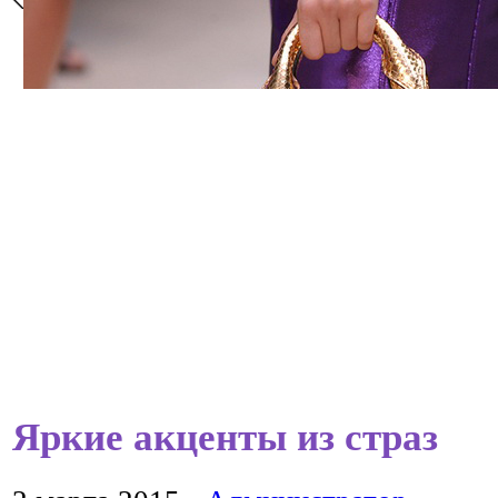
Яркие акценты из страз