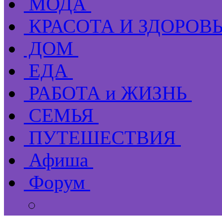
МОДА
КРАСОТА И ЗДОРОВ
ДОМ
ЕДА
РАБОТА и ЖИЗНЬ
СЕМЬЯ
ПУТЕШЕСТВИЯ
Афиша
Форум