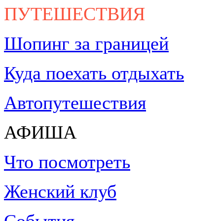
ПУТЕШЕСТВИЯ
Шопинг за границей
Куда поехать отдыхать
Автопутешествия
АФИША
Что посмотреть
Женский клуб