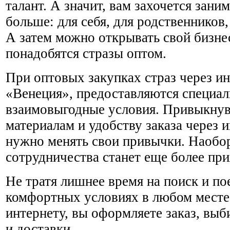
талант. А значит, вам захочется заним
больше: для себя, для родственников,
А затем можно открывать свой бизнес
понадобятся стразы оптом.
При оптовых закупках страз через ин
«Венеция», предоставляются специа
взаимовыгодные условия. Привыкнув
материалам и удобству заказа через и
нужно менять свои привычки. Наобор
сотрудничества станет еще более пр
Не тратя лишнее время на поиск и пое
комфортных условиях в любом месте,
интернету, вы оформляете заказ, выб
и доставки.