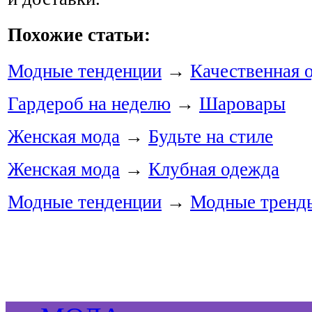
Похожие статьи:
Модные тенденции
→
Качественная 
Гардероб на неделю
→
Шаровары
Женская мода
→
Будьте на стиле
Женская мода
→
Клубная одежда
Модные тенденции
→
Модные тренды