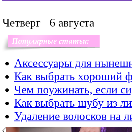
Четверг
6 августа
Аксессуары для нынеш
Как выбрать хороший ф
Чем поужинать, если с
Как выбрать шубу из л
Удаление волосков на л