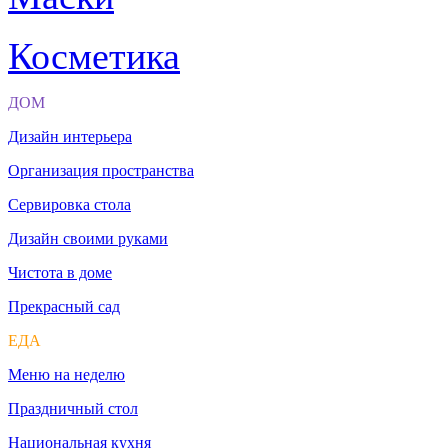
Косметика
ДОМ
Дизайн интерьера
Организация пространства
Сервировка стола
Дизайн своими руками
Чистота в доме
Прекрасный сад
ЕДА
Меню на неделю
Праздничный стол
Национальная кухня