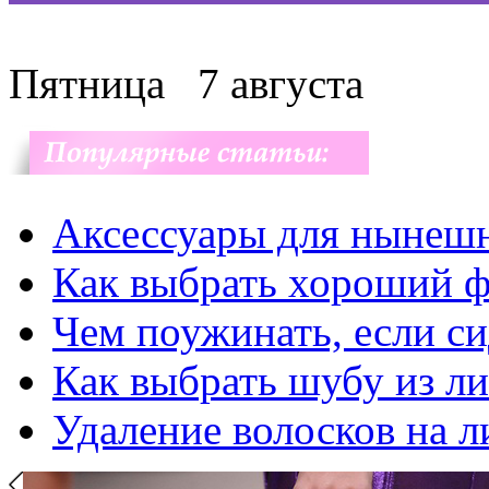
Пятница
7 августа
Аксессуары для нынеш
Как выбрать хороший ф
Чем поужинать, если с
Как выбрать шубу из л
Удаление волосков на л