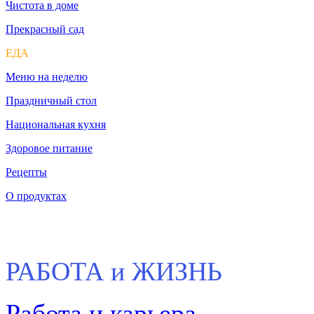
Чистота в доме
Прекрасный сад
ЕДА
Меню на неделю
Праздничный стол
Национальная кухня
Здоровое питание
Рецепты
О продуктах
РАБОТА и ЖИЗНЬ
Работа и карьера