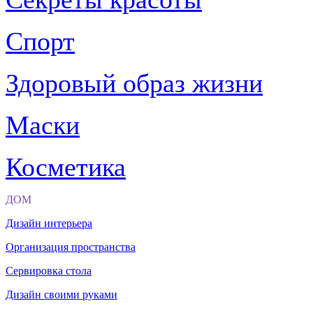
Спорт
Здоровый образ жизни
Маски
Косметика
ДОМ
Дизайн интерьера
Организация пространства
Сервировка стола
Дизайн своими руками