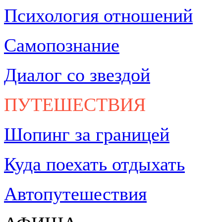
Психология отношений
Самопознание
Диалог со звездой
ПУТЕШЕСТВИЯ
Шопинг за границей
Куда поехать отдыхать
Автопутешествия