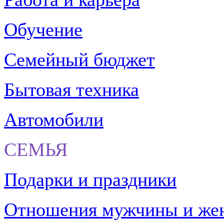
Обучение
Семейный бюджет
Бытовая техника
Автомобили
СЕМЬЯ
Подарки и праздники
Отношения мужчины и ж