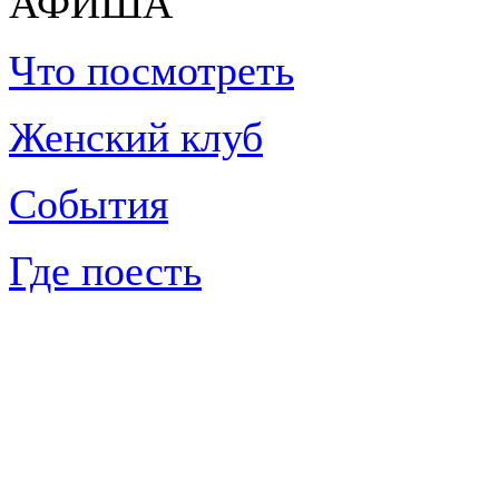
АФИША
Что посмотреть
Женский клуб
События
Где поесть