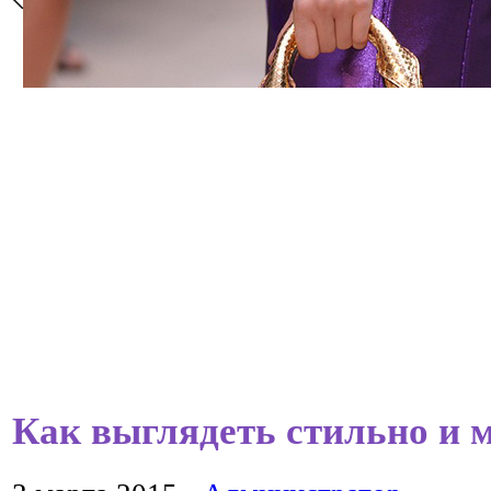
Как выглядеть стильно и 