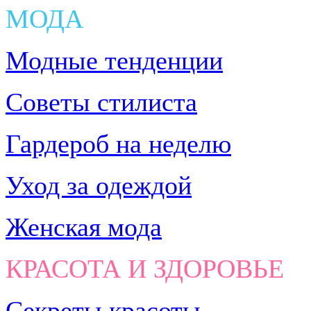
МОДА
Модные тенденции
Советы стилиста
Гардероб на неделю
Уход за одеждой
Женская мода
КРАСОТА И ЗДОРОВЬЕ
Секреты красоты