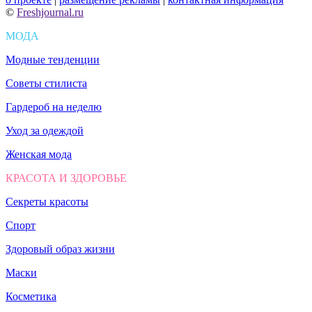
©
Freshjournal.ru
МОДА
Модные тенденции
Советы стилиста
Гардероб на неделю
Уход за одеждой
Женская мода
КРАСОТА И ЗДОРОВЬЕ
Секреты красоты
Спорт
Здоровый образ жизни
Маски
Косметика