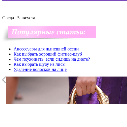
Среда
5 августа
Аксессуары для нынешней осени
Как выбрать хороший фитнес-клуб
Чем поужинать, если сидишь на диете?
Как выбрать шубу из лисы
Удаление волосков на лице