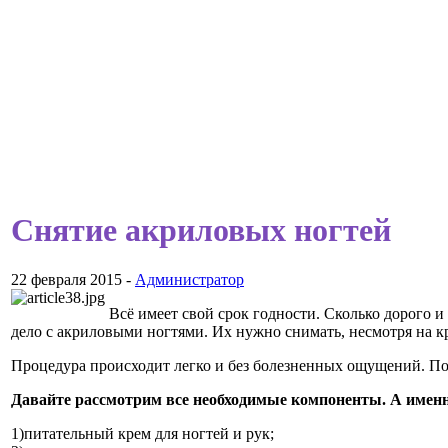
Снятие акриловых ногтей
22 февраля 2015 -
Администратор
Всё имеет свой срок годности. Сколько дорого и 
дело с акриловыми ногтями. Их нужно снимать, несмотря на к
Процедура происходит легко и без болезненных ощущений. По
Давайте рассмотрим все необходимые компоненты. А именн
1)питательный крем для ногтей и рук;