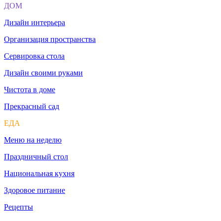
ДОМ
Дизайн интерьера
Организация пространства
Сервировка стола
Дизайн своими руками
Чистота в доме
Прекрасный сад
ЕДА
Меню на неделю
Праздничный стол
Национальная кухня
Здоровое питание
Рецепты